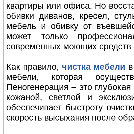
квартиры или офиса. Но восст
обивки диванов, кресел, стул
мебель и обивку от въевшей
может только профессиона
современных моющих средств и
Как правило,
чистка мебели
в
мебели, которая осуществ
Пеногенерация – это глубокая
кожаной, светлой и эксклюз
обеспечивает быстроту очистк
скорость высыхания после обр