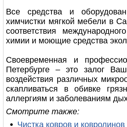
Все средства и оборудова
химчистки мягкой мебели в Са
соответствия международног
химии и моющие средства экол
Своевременная и профессио
Петербурге – это залог Ваш
воздействия различных микроо
скапливаться в обивке гряз
аллергиям и заболеваниям дых
Смотрите также:
Чистка ковров и ковролинов