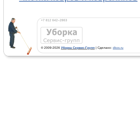
+7 812 642–2863
© 2009-2026
Уборка Сервис-Групп
| Сделано:
dkos.ru