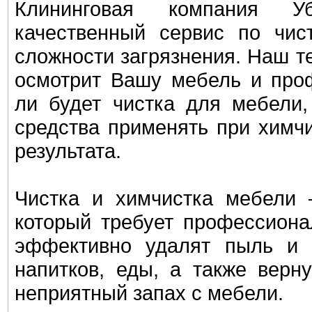
Клининговая компания Уб
качественный сервис по чи
сложности загрязнения. Наш т
осмотрит Вашу мебель и проф
ли будет чистка для мебели,
средства применять при химчи
результата.
Чистка и химчистка мебели 
который требует профессиона
эффективно удалят пыль и 
напитков, еды, а также верн
неприятный запах с мебели.